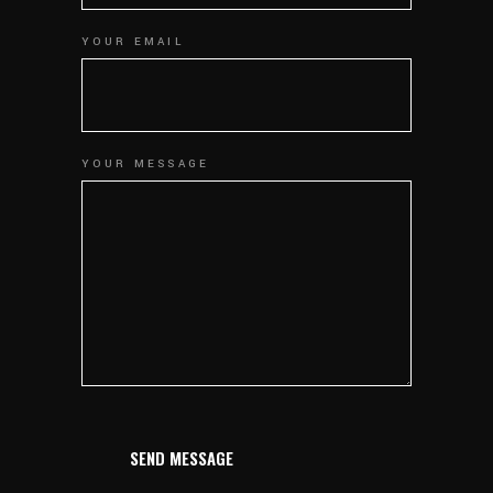
YOUR EMAIL
YOUR MESSAGE
SEND MESSAGE