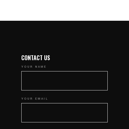
CONTACT US
YOUR NAME
YOUR EMAIL