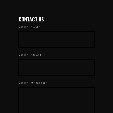
CONTACT US
YOUR NAME
YOUR EMAIL
YOUR MESSAGE