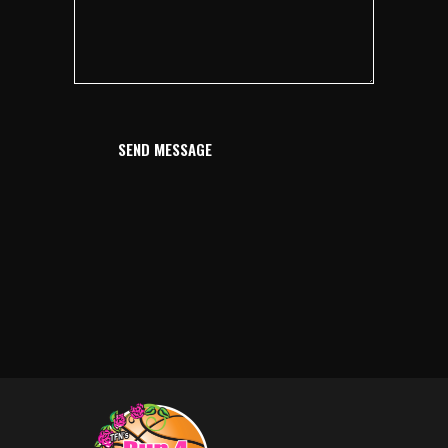
SEND MESSAGE