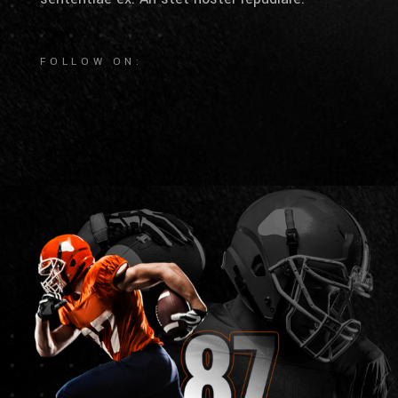
FOLLOW ON: