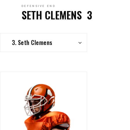
DEFENSIVE END
SETH CLEMENS
3
3. Seth Clemens