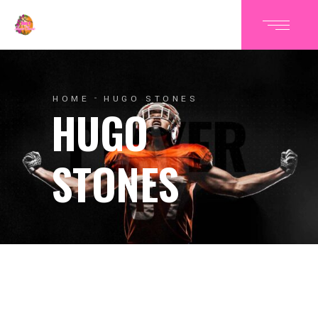
HOME
HUGO STONES
HUGO
STONES