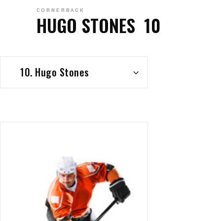
CORNERBACK
HUGO STONES
10
10. Hugo Stones