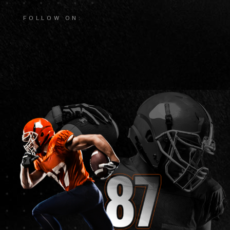
FOLLOW ON: