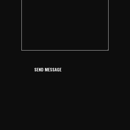
SEND MESSAGE