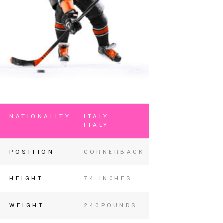
NATIONALITY
ITALY
ITALY
POSITION
CORNERBACK
HEIGHT
74 INCHES
WEIGHT
240POUNDS