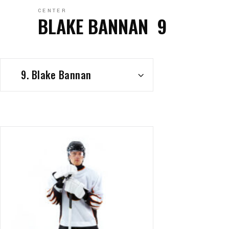
CENTER
BLAKE BANNAN
9
9. Blake Bannan