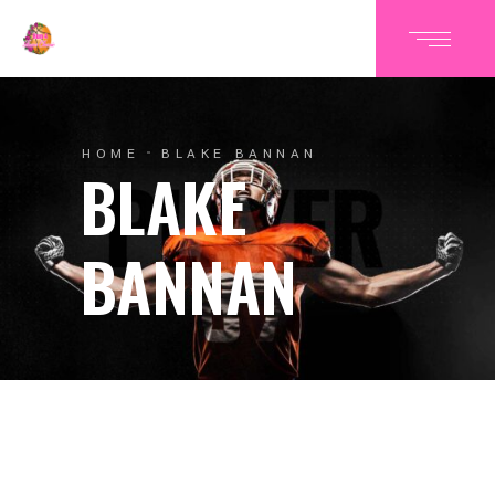
HOME
BLAKE BANNAN
BLAKE
BANNAN