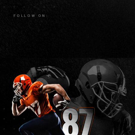
FOLLOW ON: