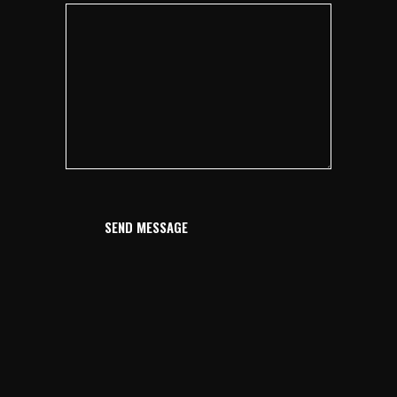
SEND MESSAGE