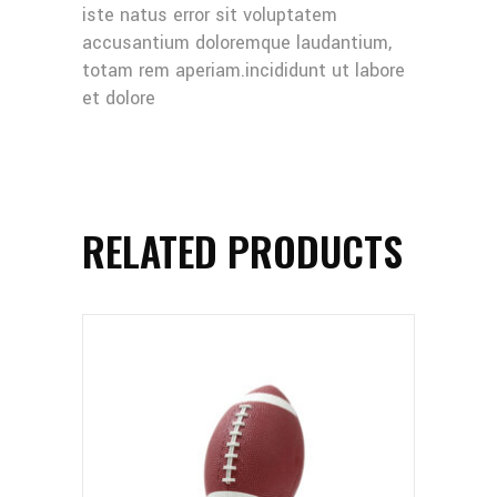
iste natus error sit voluptatem
accusantium doloremque laudantium,
totam rem aperiam.incididunt ut labore
et dolore
RELATED PRODUCTS