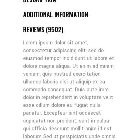
ADDITIONAL INFORMATION
REVIEWS (9502)
Lorem ipsum dolor sit amet,
consectetur adipiscing elit, sed do
eiusmod tempor incididunt ut labore et
dolore magna aliqua. Ut enim ad minim
veniam, quis nostrud exercitation
ullamco laboris nisi ut aliquip ex ea
commodo consequat. Duis aute irure
dolor in reprehenderit in voluptate velit
esse cillum dolore eu fugiat nulla
pariatur. Excepteur sint occaecat
cupidatat non proident, sunt in culpa
qui officia deserunt mollit anim id est
laborum Sed ut perspiciatis unde omnis